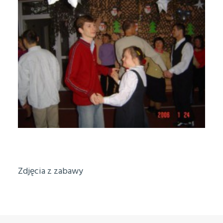
Zdjęcia z zabawy